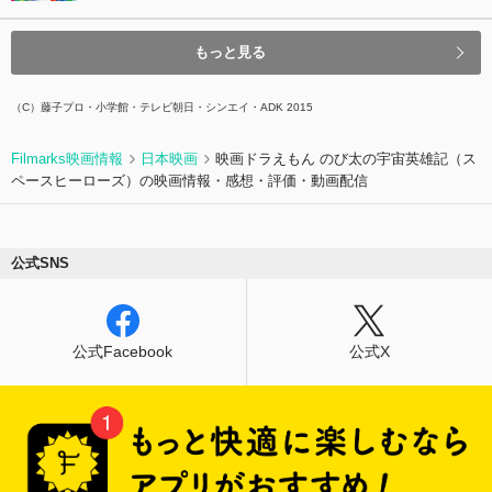
もっと見る
（C）藤子プロ・小学館・テレビ朝日・シンエイ・ADK 2015
Filmarks映画情報
日本映画
映画ドラえもん のび太の宇宙英雄記（ス
ペースヒーローズ）の映画情報・感想・評価・動画配信
公式SNS
公式Facebook
公式X