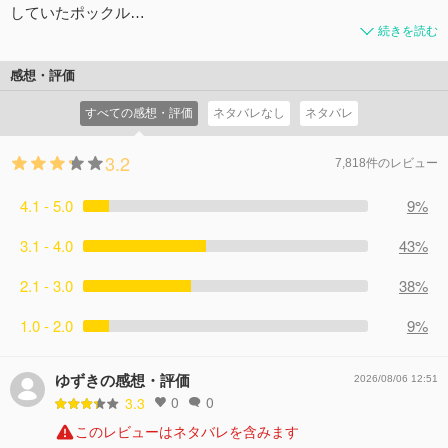
していたポックル…
続きを読む
感想・評価
すべての感想・評価
ネタバレなし
ネタバレ
3.2
7,818件のレビュー
4.1 - 5.0
9%
3.1 - 4.0
43%
2.1 - 3.0
38%
1.0 - 2.0
9%
ゆずきの感想・評価
2026/08/06 12:51
0
0
3.3
このレビューはネタバレを含みます