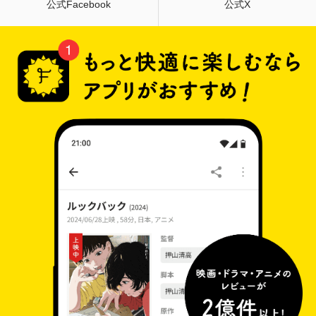
公式Facebook
公式X