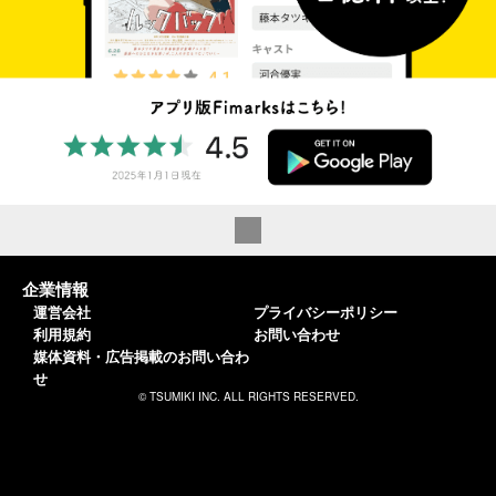
企業情報
運営会社
プライバシーポリシー
利用規約
お問い合わせ
媒体資料・広告掲載のお問い合わ
せ
© TSUMIKI INC. ALL RIGHTS RESERVED.