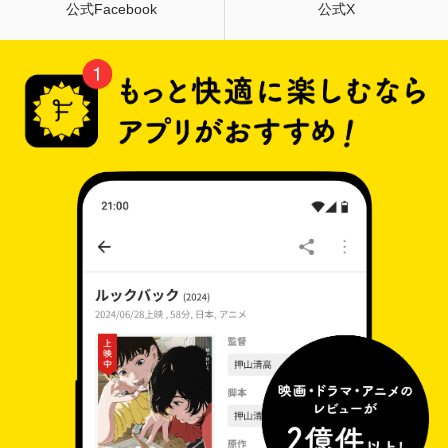
公式Facebook
公式X