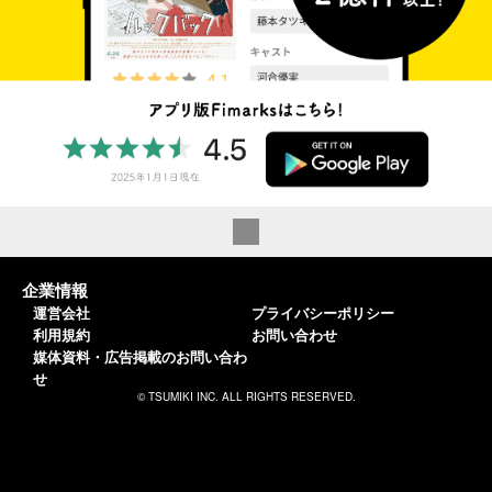
企業情報
運営会社
プライバシーポリシー
利用規約
お問い合わせ
媒体資料・広告掲載のお問い合わ
せ
© TSUMIKI INC. ALL RIGHTS RESERVED.