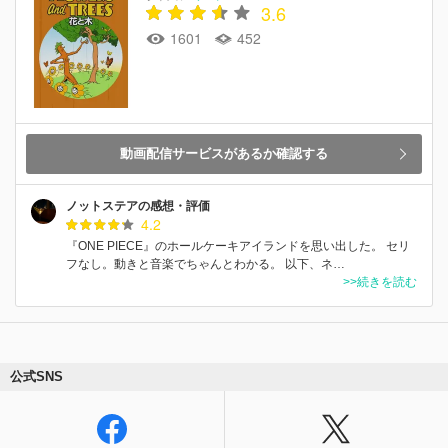
3.6
1601
452
動画配信サービスがあるか確認する
ノットステアの感想・評価
4.2
『ONE PIECE』のホールケーキアイランドを思い出した。 セリ
フなし。動きと音楽でちゃんとわかる。 以下、ネ…
>>続きを読む
公式SNS