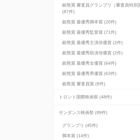
銀熊賞 審査員グランプリ（審査員特別
(87件)
銀熊賞 最優秀脚本賞 (20件)
銀熊賞 最優秀監督賞 (71件)
銀熊賞 最優秀主演俳優賞 (2件)
銀熊賞 最優秀助演俳優賞 (2件)
銀熊賞 最優秀女優賞 (64件)
銀熊賞 最優秀男優賞 (63件)
銀熊賞 審査員賞 (8件)
トロント国際映画祭 (48件)
サンダンス映画祭 (89件)
グランプリ (45件)
脚本賞 (14件)