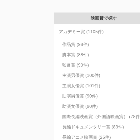
映画賞で探す
アカデミー賞 (1105件)
作品賞 (98件)
脚本賞 (88件)
監督賞 (99件)
主演男優賞 (100件)
主演女優賞 (101件)
助演男優賞 (90件)
助演女優賞 (90件)
国際長編映画賞（外国語映画賞） (78件
長編ドキュメンタリー賞 (83件)
長編アニメ映画賞 (25件)