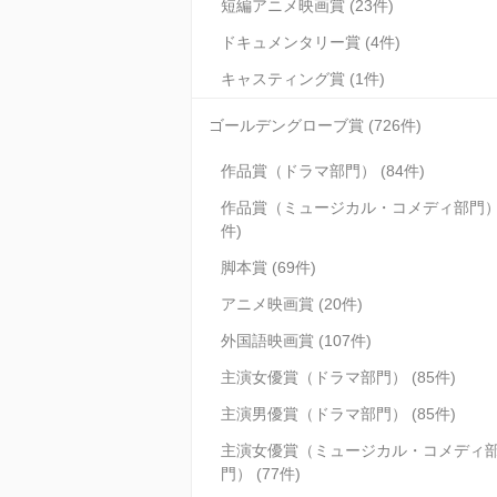
短編アニメ映画賞 (23件)
ドキュメンタリー賞 (4件)
キャスティング賞 (1件)
ゴールデングローブ賞 (726件)
作品賞（ドラマ部門） (84件)
作品賞（ミュージカル・コメディ部門） 
件)
脚本賞 (69件)
アニメ映画賞 (20件)
外国語映画賞 (107件)
主演女優賞（ドラマ部門） (85件)
主演男優賞（ドラマ部門） (85件)
主演女優賞（ミュージカル・コメディ
門） (77件)