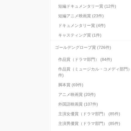
短編ドキュメンタリー賞 (12件)
短編アニメ映画賞 (23件)
ドキュメンタリー賞 (4件)
キャスティング賞 (1件)
ゴールデングローブ賞 (726件)
作品賞（ドラマ部門） (84件)
作品賞（ミュージカル・コメディ部門） 
件)
脚本賞 (69件)
アニメ映画賞 (20件)
外国語映画賞 (107件)
主演女優賞（ドラマ部門） (85件)
主演男優賞（ドラマ部門） (85件)