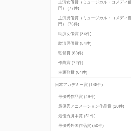
主演女優賞（ミュージカル・コメディ
門） (77件)
主演男優賞（ミュージカル・コメディ
門） (76件)
助演女優賞 (84件)
助演男優賞 (84件)
監督賞 (83件)
作曲賞 (72件)
主題歌賞 (64件)
日本アカデミー賞 (148件)
最優秀作品賞 (49件)
最優秀アニメーション作品賞 (20件)
最優秀脚本賞 (51件)
最優秀外国作品賞 (50件)