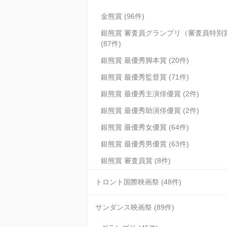
金熊賞 (96件)
銀熊賞 審査員グランプリ（審査員特別
(87件)
銀熊賞 最優秀脚本賞 (20件)
銀熊賞 最優秀監督賞 (71件)
銀熊賞 最優秀主演俳優賞 (2件)
銀熊賞 最優秀助演俳優賞 (2件)
銀熊賞 最優秀女優賞 (64件)
銀熊賞 最優秀男優賞 (63件)
銀熊賞 審査員賞 (8件)
トロント国際映画祭 (48件)
サンダンス映画祭 (89件)