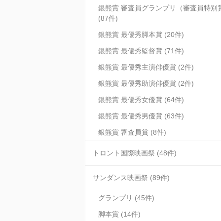
銀熊賞 審査員グランプリ（審査員特別
(87件)
銀熊賞 最優秀脚本賞 (20件)
銀熊賞 最優秀監督賞 (71件)
銀熊賞 最優秀主演俳優賞 (2件)
銀熊賞 最優秀助演俳優賞 (2件)
銀熊賞 最優秀女優賞 (64件)
銀熊賞 最優秀男優賞 (63件)
銀熊賞 審査員賞 (8件)
トロント国際映画祭 (48件)
サンダンス映画祭 (89件)
グランプリ (45件)
脚本賞 (14件)