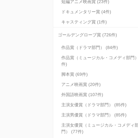
短編アニメ映画賞 (23件)
ドキュメンタリー賞 (4件)
キャスティング賞 (1件)
ゴールデングローブ賞 (726件)
作品賞（ドラマ部門） (84件)
作品賞（ミュージカル・コメディ部門） 
件)
脚本賞 (69件)
アニメ映画賞 (20件)
外国語映画賞 (107件)
主演女優賞（ドラマ部門） (85件)
主演男優賞（ドラマ部門） (85件)
主演女優賞（ミュージカル・コメディ
門） (77件)