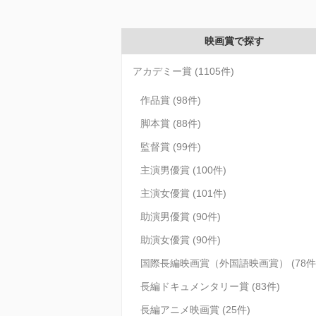
映画賞で探す
アカデミー賞 (1105件)
作品賞 (98件)
脚本賞 (88件)
監督賞 (99件)
主演男優賞 (100件)
主演女優賞 (101件)
助演男優賞 (90件)
助演女優賞 (90件)
国際長編映画賞（外国語映画賞） (78件
長編ドキュメンタリー賞 (83件)
長編アニメ映画賞 (25件)