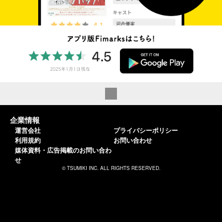
企業情報
運営会社
プライバシーポリシー
利用規約
お問い合わせ
媒体資料・広告掲載のお問い合わ
せ
© TSUMIKI INC. ALL RIGHTS RESERVED.