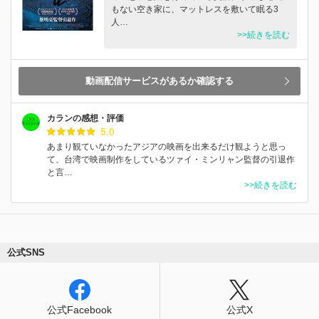
もない空き家に、マットレスを敷いて眠る3
人…
>>続きを読む
動画配信サービスがあるか確認する
カランの感想・評価
5.0
あまり観ていなかったアジアの映画を出来るだけ観ようと思っ
て、台湾で映画制作をしているツァイ・ミンリャン監督の引退作
と言…
>>続きを読む
公式SNS
公式Facebook
公式X